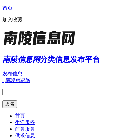
首页
加入收藏
南陵信息网
分类信息发布平台
发布信息
南陵信息网
首页
生活服务
商务服务
供求信息