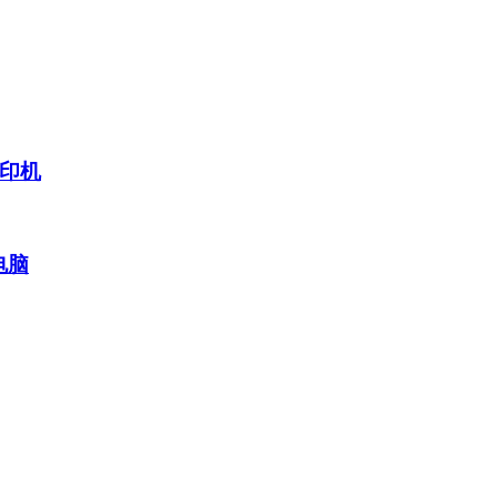
印机
电脑