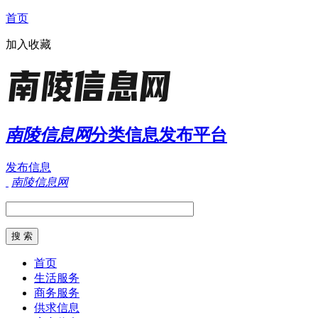
首页
加入收藏
南陵信息网
分类信息发布平台
发布信息
南陵信息网
首页
生活服务
商务服务
供求信息