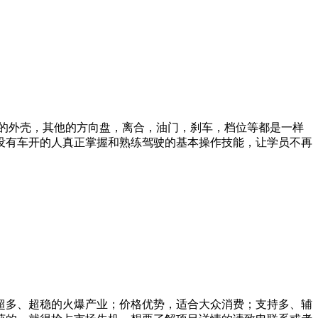
车的外壳，其他的方向盘，离合，油门，刹车，档位等都是一样
没有车开的人真正掌握和熟练驾驶的基本操作技能，让学员不再
超多、超稳的火爆产业；价格优势，适合大众消费；支持多、辅