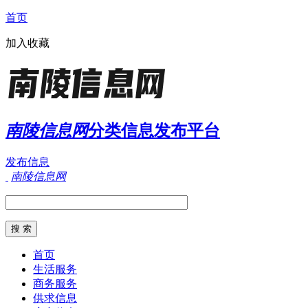
首页
加入收藏
南陵信息网
分类信息发布平台
发布信息
南陵信息网
首页
生活服务
商务服务
供求信息