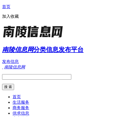
首页
加入收藏
南陵信息网
分类信息发布平台
发布信息
南陵信息网
首页
生活服务
商务服务
供求信息